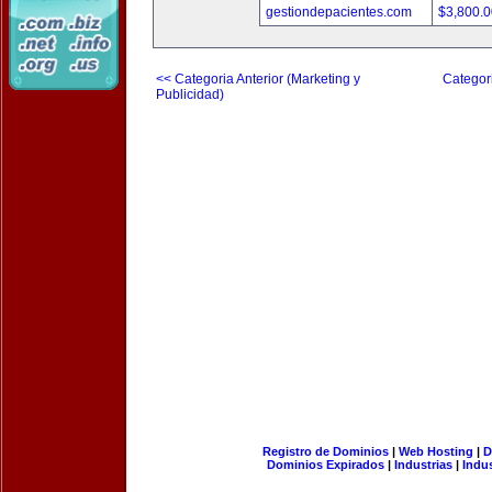
gestiondepacientes.com
$3,800.
<< Categoria Anterior (Marketing y
Categori
Publicidad)
Registro de Dominios
|
Web Hosting
|
D
Dominios Expirados
|
Industrias
|
Indu