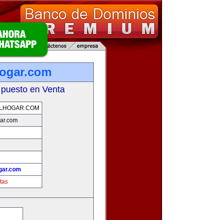
hogar.com
 puesto en Venta
ELHOGAR.COM
ar.com
gar.com
tas