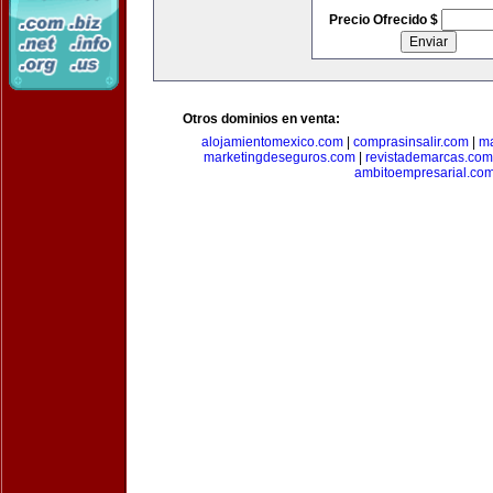
Precio Ofrecido $
Otros dominios en venta:
alojamientomexico.com
|
comprasinsalir.com
|
ma
marketingdeseguros.com
|
revistademarcas.com
ambitoempresarial.co