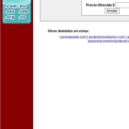
Precio Ofrecido $
Otros dominios en venta:
cursodeweb.com
|
protectoresdiarios.com
|
a
asesoriacomercioexterior