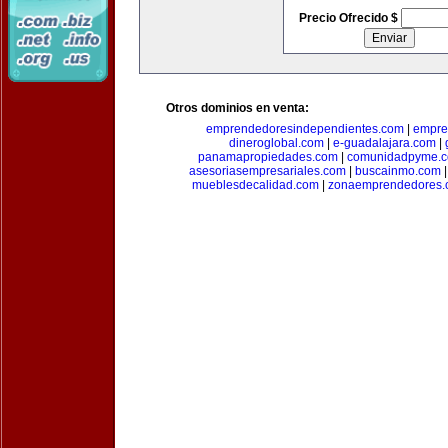
Precio Ofrecido $
Otros dominios en venta:
emprendedoresindependientes.com
|
empre
dineroglobal.com
|
e-guadalajara.com
|
panamapropiedades.com
|
comunidadpyme.
asesoriasempresariales.com
|
buscainmo.com
mueblesdecalidad.com
|
zonaemprendedores.