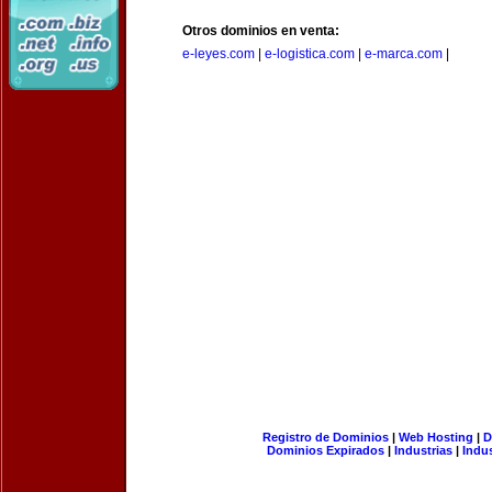
Otros dominios en venta:
e-leyes.com
|
e-logistica.com
|
e-marca.com
|
Registro de Dominios
|
Web Hosting
|
D
Dominios Expirados
|
Industrias
|
Indu