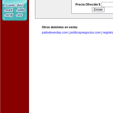
Precio Ofrecido $
Otros dominios en venta:
patiodeventas.com
|
politicaynegocios.com
|
registr