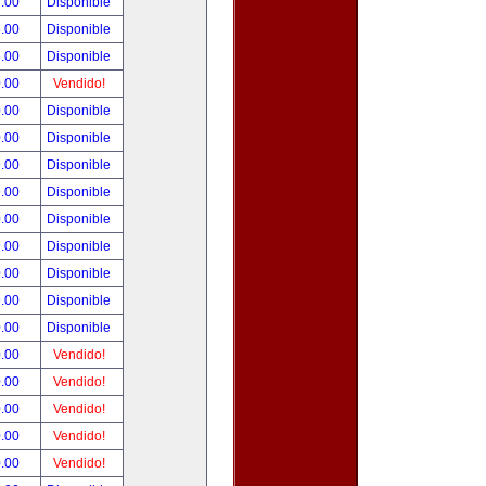
.00
Disponible
.00
Disponible
.00
Disponible
.00
Vendido!
.00
Disponible
.00
Disponible
.00
Disponible
.00
Disponible
.00
Disponible
.00
Disponible
.00
Disponible
.00
Disponible
.00
Disponible
.00
Vendido!
.00
Vendido!
.00
Vendido!
.00
Vendido!
.00
Vendido!